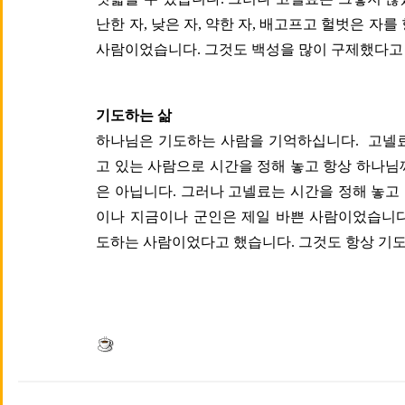
난한 자, 낮은 자, 약한 자, 배고프고 헐벗은 자
사람이었습니다. 그것도 백성을 많이 구제했다고
기도하는 삶
하나님은 기도하는 사람을 기억하십니다. 고넬료
고 있는 사람으로 시간을 정해 놓고 항상 하나님
은 아닙니다. 그러나 고넬료는 시간을 정해 놓고
이나 지금이나 군인은 제일 바쁜 사람이었습니다
도하는 사람이었다고 했습니다. 그것도 항상 기