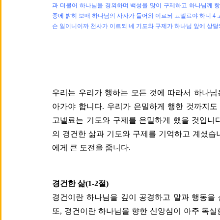
과 더불어 하나님을 경외하며 백성을 많이 구제하고 하나님께 항상
중에 밝히 보매 하나님의 사자가 들어와 이르되 고넬료야 하니 4
슨 일이니이까 천사가 이르되 네 기도와 구제가 하나님 앞에 상
우리는 우리가 행하는 모든 것에 따라서 하나님
아가야 합니다. 우리가 은밀하게 행한 것까지도
고넬료는 기도와 구제를 은밀하게 했을 것입니다
의 경건한 삶과 기도와 구제를 기억하고 계셨습
에게 큰 도전을 줍니다.
경건한 삶(1-2절)
경건이란 하나님을 깊이 공경하고 말과 행동을 
또, 경건이란 하나님을 향한 신앙심이 아주 독실