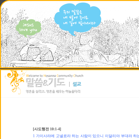
[사도행전 10:1-4]
1 가이사랴에 고넬료라 하는 사람이 있으니 이달리야 부대라 하는