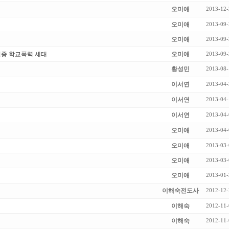
오미애
2013-12-
오미애
2013-09-
오미애
2013-09-
신종 학교폭력 세태
오미애
2013-09-
황성민
2013-08-
이서연
2013-04-
이서연
2013-04-
이서연
2013-04-
오미애
2013-04-
오미애
2013-03-
오미애
2013-03-
오미애
2013-01-
이해숙전도사
2012-12-
이해숙
2012-11-
이해숙
2012-11-