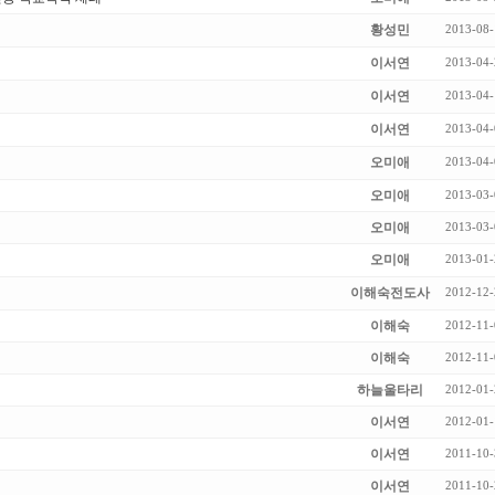
황성민
2013-08-
이서연
2013-04-
이서연
2013-04-
이서연
2013-04-
오미애
2013-04-
오미애
2013-03-
오미애
2013-03-
오미애
2013-01-
이해숙전도사
2012-12-
이해숙
2012-11-
이해숙
2012-11-
하늘울타리
2012-01-
이서연
2012-01-
이서연
2011-10-
이서연
2011-10-