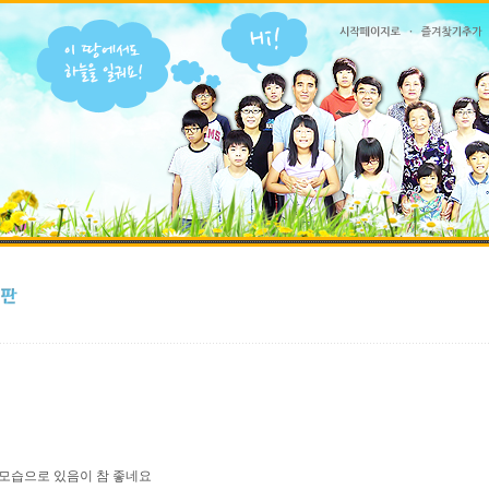
모습으로 있음이 참 좋네요