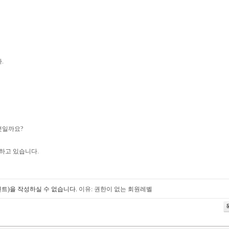
.
엇일까요?
하고 있습니다.
트)을 작성하실 수 없습니다.
이유: 권한이 없는 회원레벨