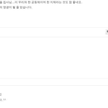
집사님....이 우리와 한 공동체이며 한 지체라는 것도 참 좋네요.
 영광이 될 줄 믿습니다.
고
 ^^