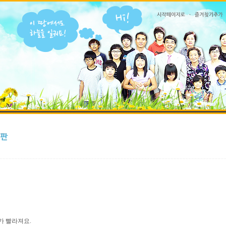
가 빨라져요.