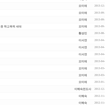
오미애
2013-12-
오미애
2013-09-
오미애
2013-09-
신종 학교폭력 세태
오미애
2013-09-
황성민
2013-08-
이서연
2013-04-
이서연
2013-04-
이서연
2013-04-
오미애
2013-04-
오미애
2013-03-
오미애
2013-03-
오미애
2013-01-
이해숙전도사
2012-12-
이해숙
2012-11-
이해숙
2012-11-