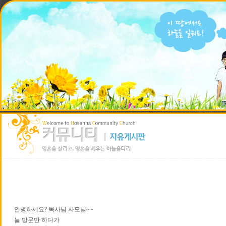
안녕하세요? 목사님 사모님~~
늘 방문만 하다가