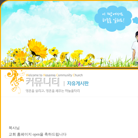
목사님
교회 홈페이지 open을 축하드립니다