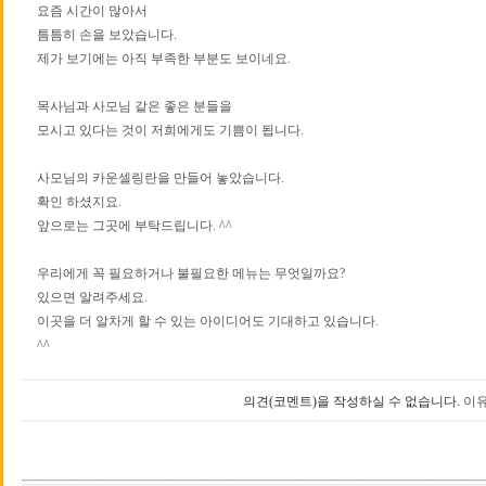
요즘 시간이 많아서
틈틈히 손을 보았습니다.
제가 보기에는 아직 부족한 부분도 보이네요.
목사님과 사모님 같은 좋은 분들을
모시고 있다는 것이 저희에게도 기쁨이 됩니다.
사모님의 카운셀링란을 만들어 놓았습니다.
확인 하셨지요.
앞으로는 그곳에 부탁드립니다. ^^
우리에게 꼭 필요하거나 불필요한 메뉴는 무엇일까요?
있으면 알려주세요.
이곳을 더 알차게 할 수 있는 아이디어도 기대하고 있습니다.
^^
의견(코멘트)을 작성하실 수 없습니다.
이유