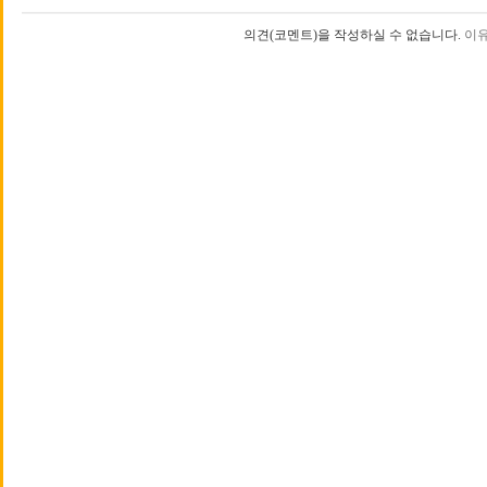
의견(코멘트)을 작성하실 수 없습니다.
이유