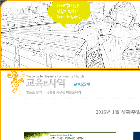
2016년 1월 셋째주