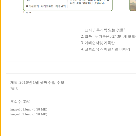
1. 표지 ," 두개씩 있는 것들"
2. 말씀 - 누가복음5:27-39 "새 
3. 예배순서및 기록란
4. 교회소식과 이런저런 이야기
2016년 1월 셋째주일 주보
제목:
2016
조회수: 3539
image001.bmp (3.98 MB)
image002.bmp (3.98 MB)