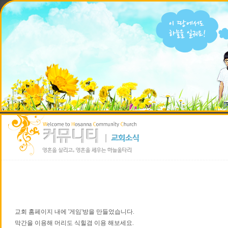
교회 홈페이지 내에 '게임'방을 만들었습니다.
막간을 이용해 머리도 식힐겸 이용 해보세요.