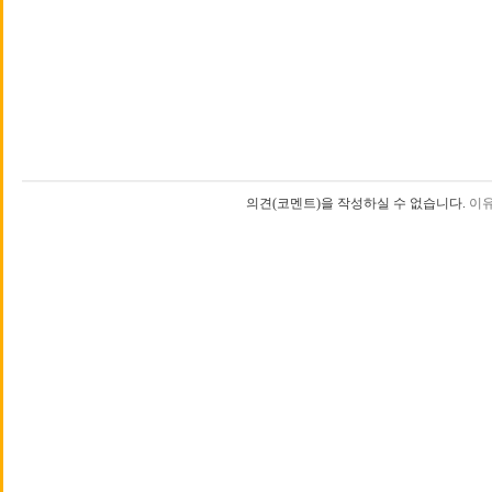
의견(코멘트)을 작성하실 수 없습니다.
이유