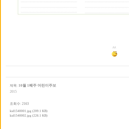
^^
10월 1째주 어린이주보
제목:
2015
조회수: 2163
kid1540001.jpg (209.1 KB)
kid1540002.jpg (226.1 KB)