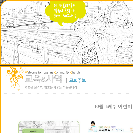
10월 1째주 어린