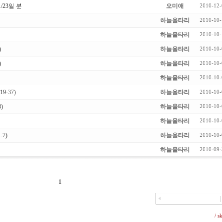
/23일 분
오미애
2010-12-
하늘울타리
2010-10-
하늘울타리
2010-10-
)
하늘울타리
2010-10-
)
하늘울타리
2010-10-
하늘울타리
2010-10-
-37)
하늘울타리
2010-10-
)
하늘울타리
2010-10-
하늘울타리
2010-10-
7)
하늘울타리
2010-10-
하늘울타리
2010-09-
1
/ s