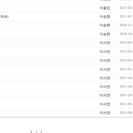
이용민
2017-03-
꼭봐)
이승현
2011-07-
이승현
2010-11-
이승현
2010-10-
이서연
2013-04-
이서연
2013-04-
이서연
2013-04-
이서연
2012-01-
이서연
2011-10-
이서연
2011-10-
이서연
2011-10-
이서연
2011-09-
이서연
2011-08-
1
2
3