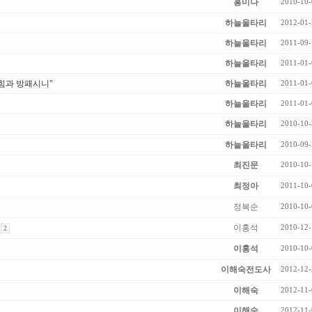
홍미나
2010-10-
하늘울타리
2012-01-
하늘울타리
2011-09-
하늘울타리
2011-01-
힘과 방패시니"
하늘울타리
2011-01-
하늘울타리
2011-01-
하늘울타리
2010-10-
하늘울타리
2010-09-
최진문
2010-10-
최정아
2011-10-
정복순
2010-10-
이홍석
2010-12-
2
이홍석
2010-10-
이해숙전도사
2012-12-
이해숙
2012-11-
이해숙
2012-11-