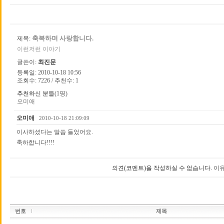
축복하며 사랑합니다.
제목:
이런저런 이야기
글쓴이:
최진문
등록일: 2010-10-18 10:56
조회수: 7226 / 추천수: 1
추천하신 분들
(1명)
오미애
오미애
2010-10-18 21:09:09
이사하셨다는 말씀 들었어요.
축하합니다!!!!
의견(코멘트)을 작성하실 수 없습니다.
이유
번호
제목