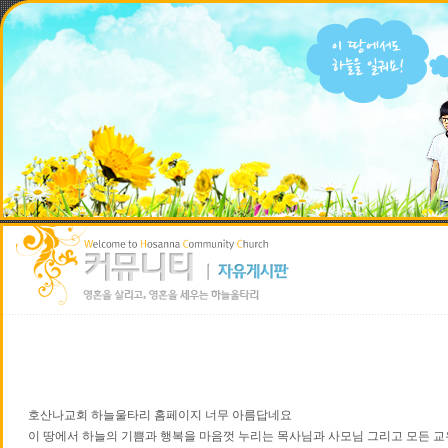
호산나교회 하늘울타리 홈페이지 너무 아름답네요
이 땅에서 하늘의 기쁨과 행복을 마음껏 누리는 목사님과 사모님 그리고 모든 