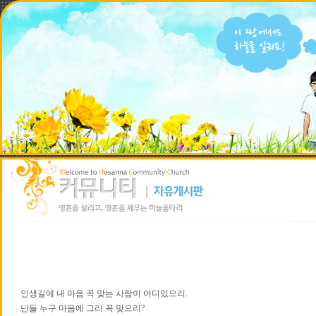
인생길에 내 마음 꼭 맞는 사람이 어디있으리.
난들 누구 마음에 그리 꼭 맞으리?