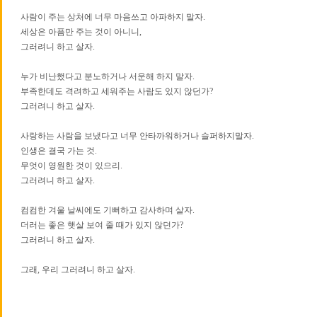
사람이 주는 상처에 너무 마음쓰고 아파하지 말자.
세상은 아픔만 주는 것이 아니니,
그러려니 하고 살자.
누가 비난했다고 분노하거나 서운해 하지 말자.
부족한데도 격려하고 세워주는 사람도 있지 않던가?
그러려니 하고 살자.
사랑하는 사람을 보냈다고 너무 안타까워하거나 슬퍼하지말자.
인생은 결국 가는 것.
무엇이 영원한 것이 있으리.
그러려니 하고 살자.
컴컴한 겨울 날씨에도 기뻐하고 감사하며 살자.
더러는 좋은 햇살 보여 줄 때가 있지 않던가?
그러려니 하고 살자.
그래, 우리 그러려니 하고 살자.