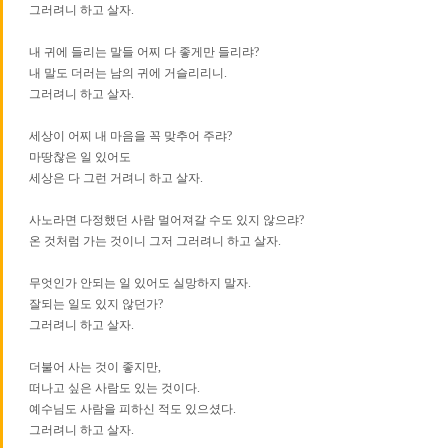
그러려니 하고 살자.
내 귀에 들리는 말들 어찌 다 좋게만 들리랴?
내 말도 더러는 남의 귀에 거슬리리니.
그러려니 하고 살자.
세상이 어찌 내 마음을 꼭 맞추어 주랴?
마땅찮은 일 있어도
세상은 다 그런 거려니 하고 살자.
사노라면 다정했던 사람 멀어져갈 수도 있지 않으랴?
온 것처럼 가는 것이니 그저 그러려니 하고 살자.
무엇인가 안되는 일 있어도 실망하지 말자.
잘되는 일도 있지 않던가?
그러려니 하고 살자.
더불어 사는 것이 좋지만,
떠나고 싶은 사람도 있는 것이다.
예수님도 사람을 피하신 적도 있으셨다.
그러려니 하고 살자.