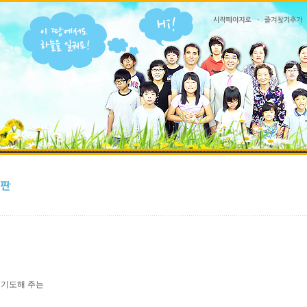
 기도해 주는