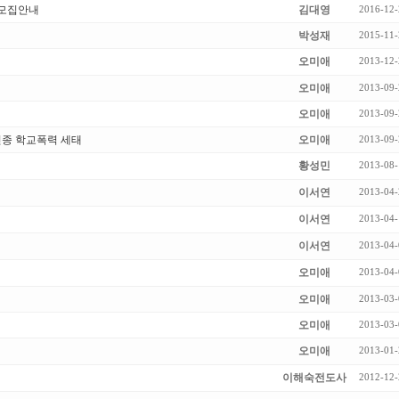
 모집안내
김대영
2016-12-
박성재
2015-11-
오미애
2013-12-
오미애
2013-09-
오미애
2013-09-
신종 학교폭력 세태
오미애
2013-09-
황성민
2013-08-
이서연
2013-04-
이서연
2013-04-
이서연
2013-04-
오미애
2013-04-
오미애
2013-03-
오미애
2013-03-
오미애
2013-01-
이해숙전도사
2012-12-