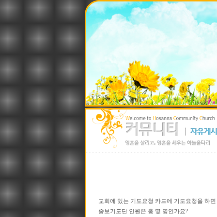
교회에 있는 기도요청 카드에 기도요청을 하면
중보기도단 인원은 총 몇 명인가요?