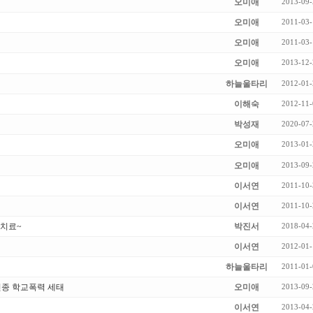
오미애
2013-09-
오미애
2011-03-
오미애
2011-03-
오미애
2013-12-
하늘울타리
2012-01-
이해숙
2012-11-
박성재
2020-07-
오미애
2013-01-
오미애
2013-09-
이서연
2011-10-
이서연
2011-10-
 치료~
박진서
2018-04-
이서연
2012-01-
하늘울타리
2011-01-
신종 학교폭력 세태
오미애
2013-09-
이서연
2013-04-