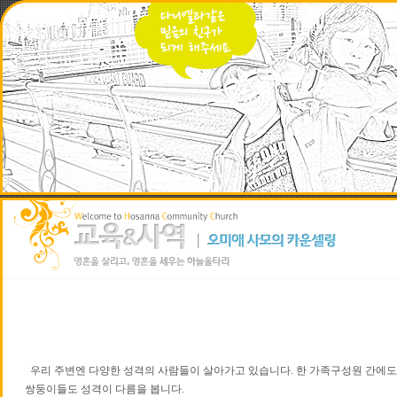
우리 주변엔 다양한 성격의 사람들이 살아가고 있습니다. 한 가족구성원 간에도 
쌍둥이들도 성격이 다름을 봅니다.