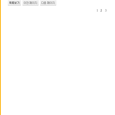
1
2
3