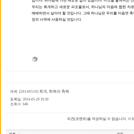
입니다. 하나님께 가면 새로운 삶이 있습니다. 이것을 놓쳐서는 안
우리는 회개하고 새로운 피조물로서, 하나님의 마음에 합한 자로
예배하면서 살아야 할 것입니다. 그때 하나님은 우리를 마음껏 
장의 사역에 사용하실 것입니다.
[20140518] 회개, 회복의 축복
제목:
등록일: 2014-05-29 19:30
조회수: 646
의견(코멘트)을 작성하실 수 없습니다.
이유