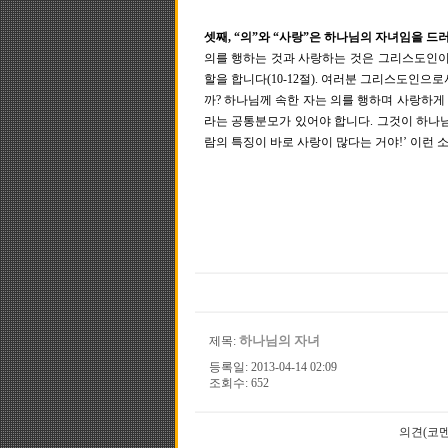
셋째, “의”와 “사랑”은 하나님의 자녀임을 드러내
의를 행하는 것과 사랑하는 것은 그리스도인이
할을 합니다(10-12절). 여러분 그리스도인
까? 하나님께 속한 자는 의를 행하며 사랑하
라는 공통분모가 있어야 합니다. 그것이 하나님
람의 특징이 바로 사랑이 많다는 거야!’ 이런
하나님의 자녀
제목:
등록일: 2013-04-14 02:09
조회수: 652
의견(코멘