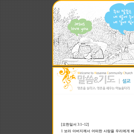
[요한일서 3:1~12]
1 보라 아버지께서 어떠한 사랑을 우리에게 