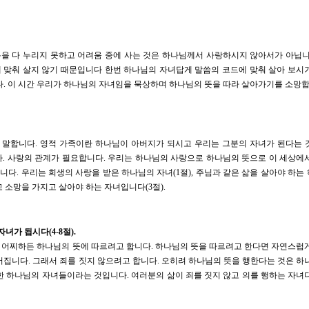
을 다 누리지 못하고 어려움 중에 사는 것은 하나님께서 사랑하시지 않아서가 아닙니
 맞춰 살지 않기 때문입니다 한번 하나님의 자녀답게 말씀의 코드에 맞춰 살아 보시
다. 이 시간 우리가 하나님의 자녀임을 묵상하며 하나님의 뜻을 따라 살아가기를 소망합
말합니다. 영적 가족이란 하나님이 아버지가 되시고 우리는 그분의 자녀가 된다는 
다. 사랑의 관계가 필요합니다. 우리는 하나님의 사랑으로 하나님의 뜻으로 이 세상에
다. 우리는 희생의 사랑을 받은 하나님의 자녀(1절), 주님과 같은 삶을 살아야 하는
고 소망을 가지고 살아야 하는 자녀입니다(3절).
녀가 됩시다(4-8절).
 어찌하든 하나님의 뜻에 따르려고 합니다. 하나님의 뜻을 따르려고 한다면 자연스럽
어집니다. 그래서 죄를 짓지 않으려고 합니다. 오히려 하나님의 뜻을 행한다는 것은 하
한 하나님의 자녀들이라는 것입니다. 여러분의 삶이 죄를 짓지 않고 의를 행하는 자녀