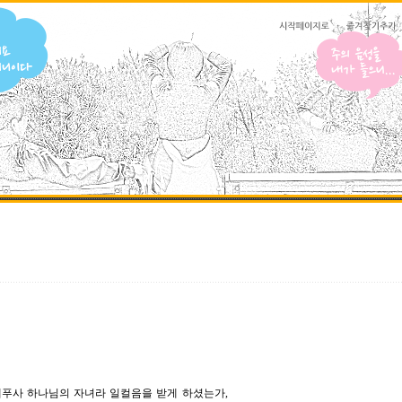
베푸사 하나님의 자녀라 일컬음을 받게 하셨는가,