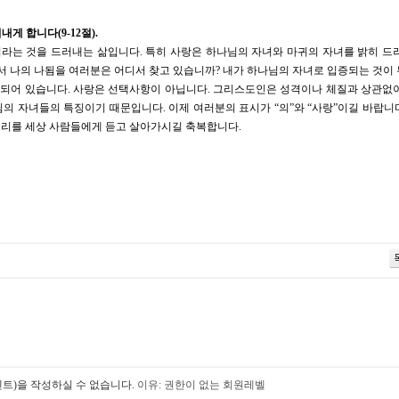
게 합니다(9-12절).
라는 것을 드러내는 삶입니다. 특히 사랑은 하나님의 자녀와 마귀의 자녀를 밝히 드
으로서 나의 나됨을 여러분은 어디서 찾고 있습니까? 내가 하나님의 자녀로 입증되는 것이
게 되어 있습니다. 사랑은 선택사항이 아닙니다. 그리스도인은 성격이나 체질과 상관없
의 자녀들의 특징이기 때문입니다. 이제 여러분의 표시가 “의”와 “사랑”이길 바랍니다.
 소리를 세상 사람들에게 듣고 살아가시길 축복합니다.
트)을 작성하실 수 없습니다.
이유: 권한이 없는 회원레벨