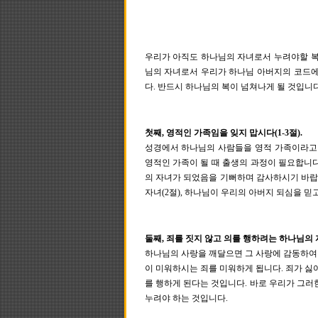
우리가 아직도 하나님의 자녀로서 누려야할 복
님의 자녀로서 우리가 하나님 아버지의 코드에
다. 반드시 하나님의 복이 넘쳐나게 될 것입니
첫째, 영적인 가족임을 잊지 맙시다(1-3절).
성경에서 하나님의 사람들을 영적 가족이라고 
영적인 가족이 될 때 출생의 과정이 필요합니
의 자녀가 되었음을 기뻐하며 감사하시기 바랍니
자녀(2절), 하나님이 우리의 아버지 되심을 믿
둘째, 죄를 짓지 않고 의를 행하려는 하나님의 자
하나님의 사랑을 깨달으면 그 사랑에 감동하여
이 미워하시는 죄를 미워하게 됩니다. 죄가 싫
를 행하게 된다는 것입니다. 바로 우리가 그러
누려야 하는 것입니다.