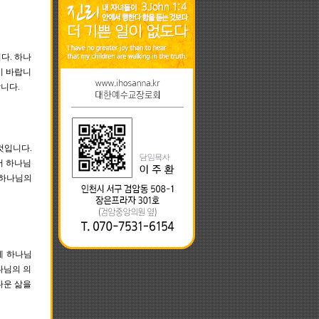
다. 하나
기 바랍니
니다.
것입니다.
서 하나님
 하나님의
게 하나님
나님의 의
다운 삶을