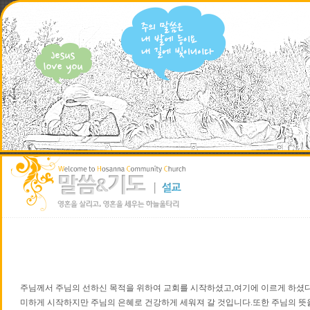
주님께서 주님의 선하신 목적을 위하여 교회를 시작하셨고
,
여기에 이르게 하셨
미하게 시작하지만 주님의 은혜로 건강하게 세워져 갈 것입니다
.
또한 주님의 뜻