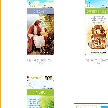
6월 4째주 어린이주보
6월 3째주 어린이
1934
1904