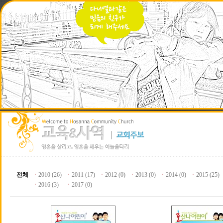
전체
ㆍ
2010 (26)
ㆍ
2011 (17)
ㆍ
2012 (0)
ㆍ
2013 (0)
ㆍ
2014 (0)
ㆍ
2015 (25)
ㆍ
2016 (3)
ㆍ
2017 (0)