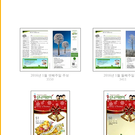
2016년 1월 셋째주일 주보
2016년 1월 둘째주일
3550
3411