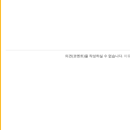
의견(코멘트)을 작성하실 수 없습니다.
이유