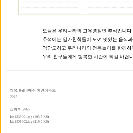
오늘은 우리나라의 고유명절인 추석입니다.
추석에는 일가친척들이 모여 맛있는 음식과
덕담도하고 우리나라의 전통놀이를 함께하며
우리 친구들에게 행복한 시간이 되길 바랍니
9월 4째주 어린이주보
제목:
2015
조회수: 2065
kid1539001.jpg (193.7 KB)
kid1539002.jpg (216.0 KB)