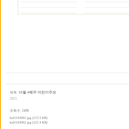
.
10월 4째주 어린이주보
제목:
2015
조회수: 2498
kid1543001.jpg (213.5 KB)
kid1543002.jpg (221.4 KB)