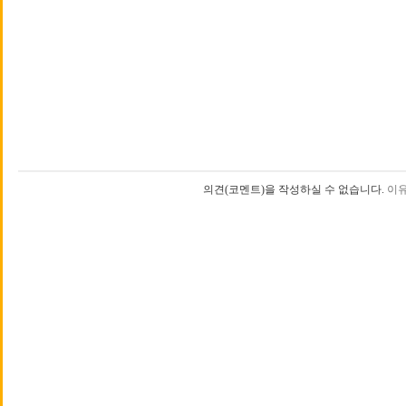
의견(코멘트)을 작성하실 수 없습니다.
이유