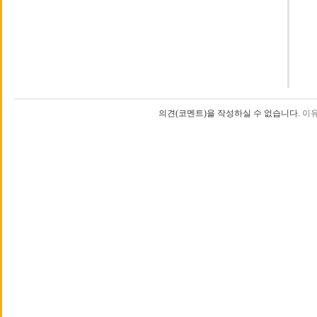
의견(코멘트)을 작성하실 수 없습니다.
이유