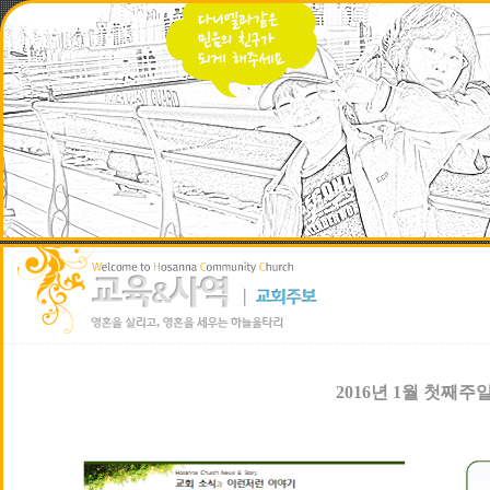
2016년 1월 첫째주