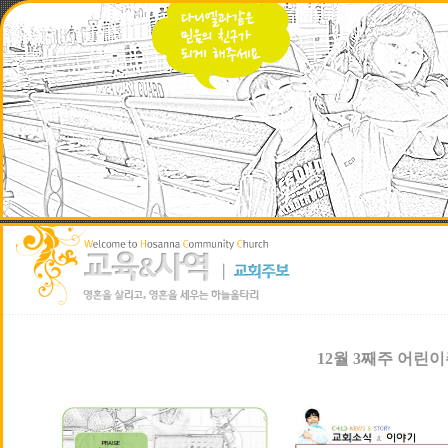
12월 3째주 어린