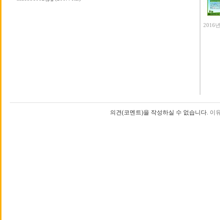
2016
의견(코멘트)을 작성하실 수 없습니다.
이유